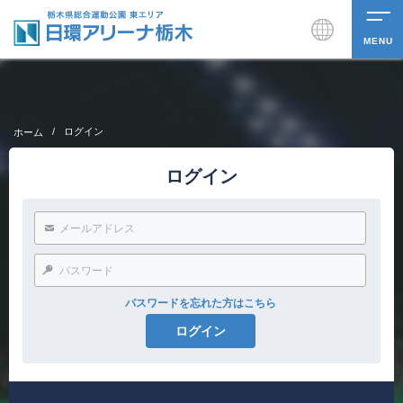
MENU
/
ログイン
ホーム
ログイン
パスワードを忘れた方はこちら
ログイン